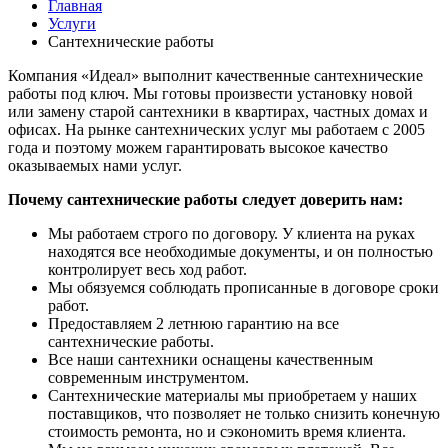
Главная
Услуги
Сантехнические работы
Компания «Идеал» выполнит качественные сантехнические
работы под ключ. Мы готовы произвести установку новой
или замену старой сантехники в квартирах, частных домах и
офисах. На рынке сантехнических услуг мы работаем с 2005
года и поэтому можем гарантировать высокое качество
оказываемых нами услуг.
Почему сантехнические работы следует доверить нам:
Мы работаем строго по договору. У клиента на руках
находятся все необходимые документы, и он полностью
контролирует весь ход работ.
Мы обязуемся соблюдать прописанные в договоре сроки
работ.
Предоставляем 2 летнюю гарантию на все
сантехнические работы.
Все наши сантехники оснащены качественным
современным инструментом.
Сантехнические материалы мы приобретаем у наших
поставщиков, что позволяет не только снизить конечную
стоимость ремонта, но и сэкономить время клиента.