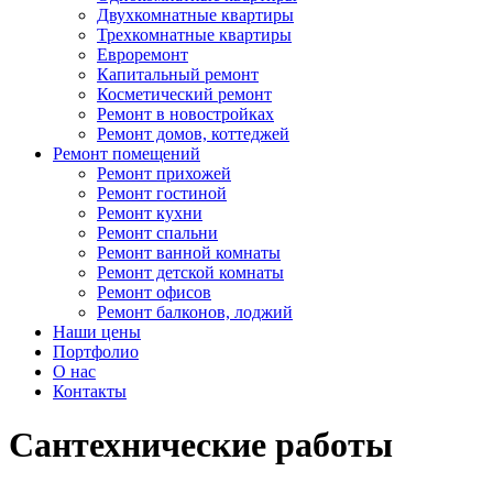
Двухкомнатные квартиры
Трехкомнатные квартиры
Евроремонт
Капитальный ремонт
Косметический ремонт
Ремонт в новостройках
Ремонт домов, коттеджей
Ремонт помещений
Ремонт прихожей
Ремонт гостиной
Ремонт кухни
Ремонт спальни
Ремонт ванной комнаты
Ремонт детской комнаты
Ремонт офисов
Ремонт балконов, лоджий
Наши цены
Портфолио
О нас
Контакты
Сантехнические работы