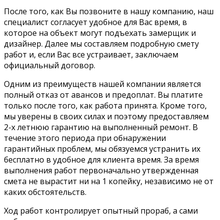
После того, как Вы позвоните в нашу компанию, наш
специалист согласует удобное для Вас время, в
которое на объект могут подъехать замерщик и
дизайнер. Далее мы составляем подробную смету
работ и, если Вас все устраивает, заключаем
официальный договор.
Одним из преимуществ нашей компании является
полный отказ от авансов и предоплат. Вы платите
только после того, как работа принята. Кроме того,
мы уверены в своих силах и поэтому предоставляем
2-х летнюю гарантию на выполненный ремонт. В
течение этого периода при обнаружении
гарантийных проблем, мы обязуемся устранить их
бесплатно в удобное для клиента время. За время
выполнения работ первоначально утвержденная
смета не вырастит ни на 1 копейку, независимо не от
каких обстоятельств.
Ход работ контролирует опытный прораб, а сами