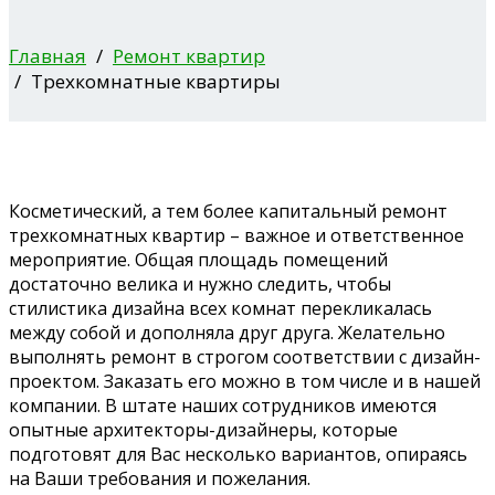
Главная
Ремонт квартир
Трехкомнатные квартиры
Косметический, а тем более капитальный ремонт
трехкомнатных квартир – важное и ответственное
мероприятие. Общая площадь помещений
достаточно велика и нужно следить, чтобы
стилистика дизайна всех комнат перекликалась
между собой и дополняла друг друга. Желательно
выполнять ремонт в строгом соответствии с дизайн-
проектом. Заказать его можно в том числе и в нашей
компании. В штате наших сотрудников имеются
опытные архитекторы-дизайнеры, которые
подготовят для Вас несколько вариантов, опираясь
на Ваши требования и пожелания.