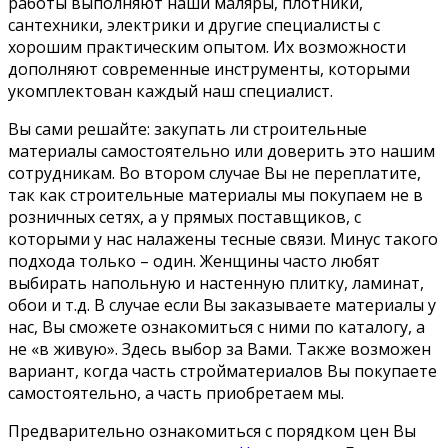
работы выполняют наши маляры, плотники,
сантехники, электрики и другие специалисты с
хорошим практическим опытом. Их возможности
дополняют современные инструменты, которыми
укомплектован каждый наш специалист.
Вы сами решайте: закупать ли строительные
материалы самостоятельно или доверить это нашим
сотрудникам. Во втором случае Вы не переплатите,
так как строительные материалы мы покупаем не в
розничных сетях, а у прямых поставщиков, с
которыми у нас налажены тесные связи. Минус такого
подхода только – один. Женщины часто любят
выбирать напольную и настенную плитку, ламинат,
обои и т.д. В случае если Вы заказываете материалы у
нас, Вы сможете ознакомиться с ними по каталогу, а
не «в живую». Здесь выбор за Вами. Также возможен
вариант, когда часть стройматериалов Вы покупаете
самостоятельно, а часть приобретаем мы.
Предварительно ознакомиться с порядком цен Вы